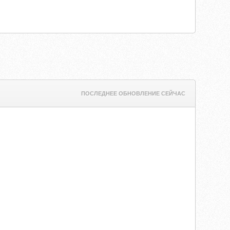
ПОСЛЕДНЕЕ ОБНОВЛЕНИЕ СЕЙЧАС