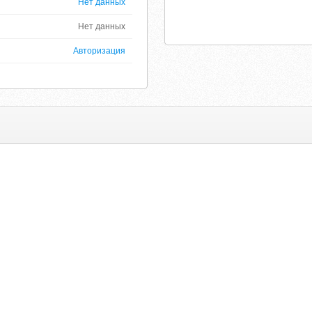
Нет данных
Нет данных
Авторизация