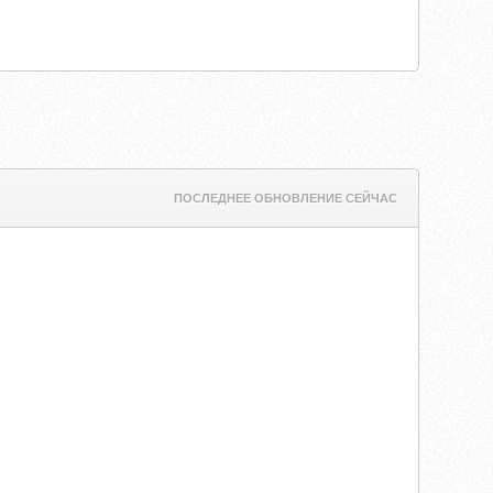
ПОСЛЕДНЕЕ ОБНОВЛЕНИЕ СЕЙЧАС