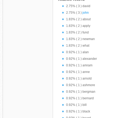
2.75% ( 3 ) david
2.75% ( 3 )
john
1.83% ( 2 ) about
1.83% ( 2 ) apply
1.83% ( 2 ) fund
1.83% ( 2 ) newman
1.83% ( 2 ) what
0.92% ( 1 ) alan
0.92% ( 1 ) alexander
0.92% ( 1 ) amram
0.92% ( 1 ) anne
0.92% ( 1 ) arnold
0.92% ( 1 ) ashmore
0.92% ( 1 ) bergman
0.92% ( 1 ) bernard
0.92% ( 1 ) bill
0.92% ( 1 ) black