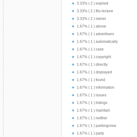
3.33% ( 2 ) expired
3.33% ( 2 ) filo-lecture
3.33% ( 2 ) owner
1.67% ( 1 ) above
1.67% ( 1 ) advertisers
1.67% ( 1 ) automatically
1.67% ( 1 ) case
1.67% ( 1 ) copyright
1.67% ( 1 ) directly
1.67% ( 1 ) displayed
1.67% ( 1 ) found
1.67% ( 1 ) information
1.67% ( 1 ) issues
1.67% ( 1 ) listings
1.67% ( 1 ) maintain
1.67% ( 1 ) neither
1.67% ( 1 ) parkingcrew
1.67% ( 1 ) party