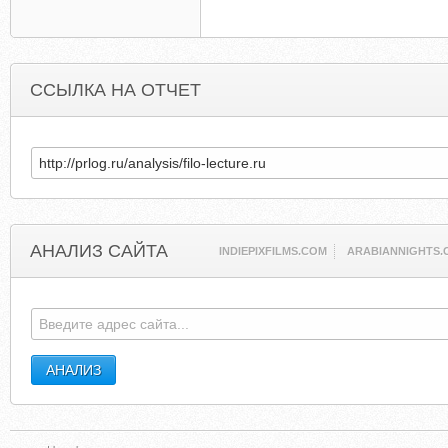
ССЫЛКА НА ОТЧЕТ
АНАЛИЗ САЙТА
INDIEPIXFILMS.COM
ARABIANNIGHTS.