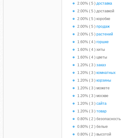
2.00% ( 5 )
доставка
2.00% ( 5 ) доставкой
2.00% ( 5 ) коробке
2.00% ( 5 )
продаж
2.00% ( 5 )
растений
1.60% ( 4 )
горшке
1.60% ( 4 ) хиты
1.60% ( 4 ) цветы
1.20% ( 3 )
заказ
1.20% ( 3 )
комнатных
1.20% ( 3 )
корзины
1.20% ( 3 ) можете
1.20% ( 3 ) москве
1.20% ( 3 )
сайта
1.20% ( 3 )
товар
0.80% ( 2 ) безопасность
0.80% ( 2 ) белые
0.80% ( 2 ) высотой