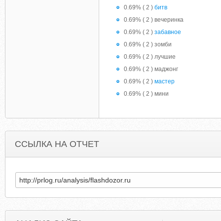
0.69% ( 2 )
битв
0.69% ( 2 ) вечеринка
0.69% ( 2 )
забавное
0.69% ( 2 ) зомби
0.69% ( 2 ) лучшие
0.69% ( 2 ) маджонг
0.69% ( 2 )
мастер
0.69% ( 2 ) мини
ССЫЛКА НА ОТЧЕТ