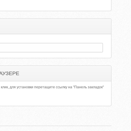
АУЗЕРЕ
 клик, для установки перетащите ссылку на "Панель закладок"