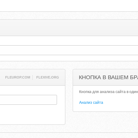
КНОПКА В ВАШЕМ БР
FLEUROP.COM
FLEXIVE.ORG
Кнопка для анализа сайта в один
Анализ сайта