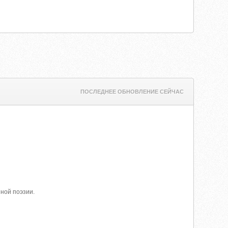
ПОСЛЕДНЕЕ ОБНОВЛЕНИЕ СЕЙЧАС
ной поэзии.