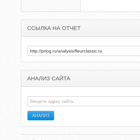
ССЫЛКА НА ОТЧЕТ
АНАЛИЗ САЙТА