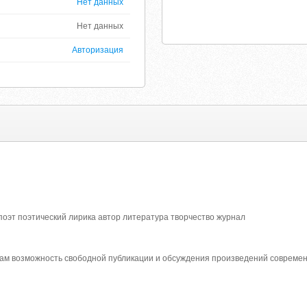
Нет данных
Нет данных
Авторизация
поэт поэтический лирика автор литература творчество журнал
ам возможность свободной публикации и обсуждения произведений современ