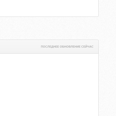
ПОСЛЕДНЕЕ ОБНОВЛЕНИЕ СЕЙЧАС