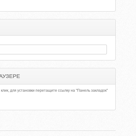
АУЗЕРЕ
 клик, для установки перетащите ссылку на "Панель закладок"