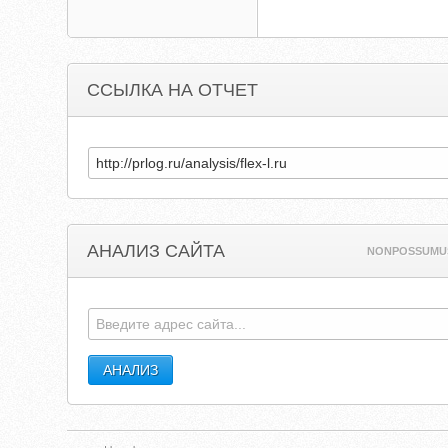
ССЫЛКА НА ОТЧЕТ
АНАЛИЗ САЙТА
NONPOSSUMU