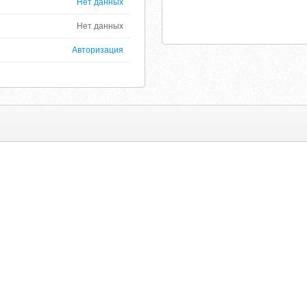
Нет данных
Нет данных
Авторизация