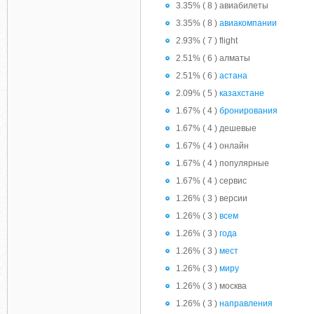
3.35% ( 8 ) авиабилеты
3.35% ( 8 )
авиакомпании
2.93% ( 7 ) flight
2.51% ( 6 ) алматы
2.51% ( 6 )
астана
2.09% ( 5 )
казахстане
1.67% ( 4 )
бронирования
1.67% ( 4 ) дешевые
1.67% ( 4 ) онлайн
1.67% ( 4 ) популярные
1.67% ( 4 ) сервис
1.26% ( 3 ) версии
1.26% ( 3 )
всем
1.26% ( 3 )
года
1.26% ( 3 )
мест
1.26% ( 3 )
миру
1.26% ( 3 ) москва
1.26% ( 3 )
направления