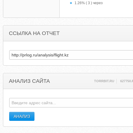
1.26% ( 3 ) через
ССЫЛКА НА ОТЧЕТ
АНАЛИЗ САЙТА
TORRBIT.RU
627750