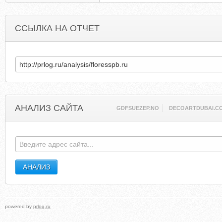
ССЫЛКА НА ОТЧЕТ
АНАЛИЗ САЙТА
GDFSUEZEP.NO
DECOARTDUBAI.C
powered by
prlog.ru