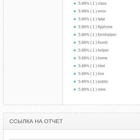
5.88% ( 1 ) class
5.88% ( 1 ) error
5.88% ( 1 ) fatal
5.88% ( 1 ) flyphone
5.88% ( 1 ) formhelper
5.88% ( 1 ) found
5.88% ( 1 ) helper
5.88% ( 1 ) home
5.88% ( 1 ) html
5.88% ( 1 ) line
5.88% ( 1 ) public
5.88% ( 1 ) view
ССЫЛКА НА ОТЧЕТ