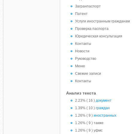
Загранпаспорт
Патент
Услуги иностранным гражданам
Проверка паспорта
Юридическая консультация
Контакты
Новости
Руководство
Меню
Свежие записи
Контакты
Анализ текста
2.23% ( 16 )
документ
1.39% ( 10 )
граждан
1.26% ( 9 )
иностранных
1.26% ( 9 ) также
1.26% ( 9 ) уфмс