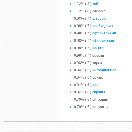
1.12% ( 8 )
сайт
1.12% ( 8 ) следует
0.98% ( 7 )
которые
0.98% ( 7 )
необходима
0.98% ( 7 )
официальный
0.98% ( 7 )
оформление
0.98% ( 7 )
паспорт
0.98% ( 7 ) россии
0.98% ( 7 ) через
0.84% ( 6 )
миграционное
0.84% ( 6 ) можно
0.84% ( 6 )
прав
0.84% ( 6 )
справка
0.70% ( 5 ) миграции
0.70% ( 5 ) получить