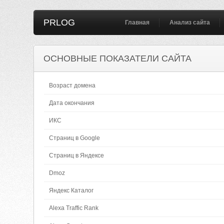
PRLOG
Главная
Анализ сайта
ОСНОВНЫЕ ПОКАЗАТЕЛИ САЙТА
Возраст домена
Дата окончания
ИКС
Страниц в Google
Страниц в Яндексе
Dmoz
Яндекс Каталог
Alexa Traffic Rank