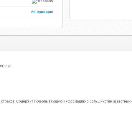
46485
Авторизация
 страхе
 страхов. Содержит исчерпывающую информацию о большинстве известных ф