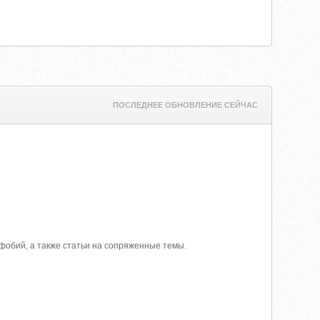
ПОСЛЕДНЕЕ ОБНОВЛЕНИЕ СЕЙЧАС
обий, а также статьи на сопряженные темы.