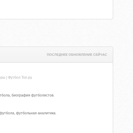
ПОСЛЕДНЕЕ ОБНОВЛЕНИЕ СЕЙЧАС
ры | Футбол Топ.ру
утбола, биография футболистов.
 футбола, футбольная аналитика.