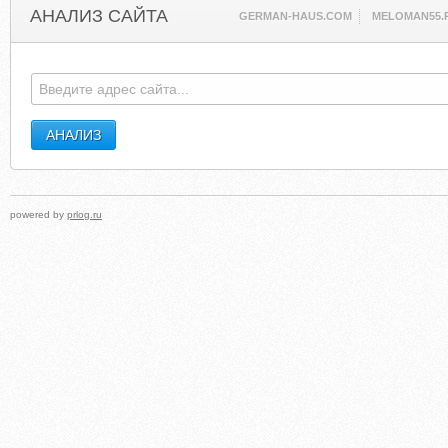
АНАЛИЗ САЙТА
GERMAN-HAUS.COM
MELOMAN55.
powered by
prlog.ru