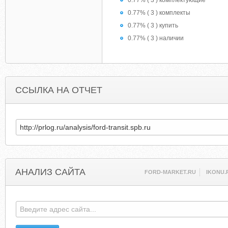
0.77% ( 3 ) комплектующие
0.77% ( 3 ) комплекты
0.77% ( 3 ) купить
0.77% ( 3 ) наличии
ССЫЛКА НА ОТЧЕТ
АНАЛИЗ САЙТА
FORD-MARKET.RU
IKONU.