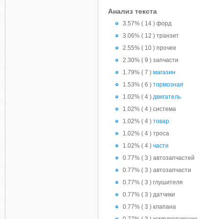
Анализ текста
3.57% ( 14 ) форд
3.06% ( 12 ) транзит
2.55% ( 10 ) прочее
2.30% ( 9 ) запчасти
1.79% ( 7 )
магазин
1.53% ( 6 )
тормозная
1.02% ( 4 )
двигатель
1.02% ( 4 ) система
1.02% ( 4 )
товар
1.02% ( 4 ) троса
1.02% ( 4 )
части
0.77% ( 3 ) автозапчастей
0.77% ( 3 ) автозапчасти
0.77% ( 3 ) глушителя
0.77% ( 3 ) датчики
0.77% ( 3 ) клапана