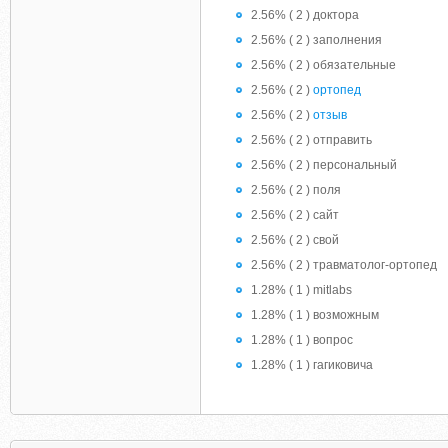
2.56% ( 2 ) доктора
2.56% ( 2 ) заполнения
2.56% ( 2 ) обязательные
2.56% ( 2 )
ортопед
2.56% ( 2 )
отзыв
2.56% ( 2 ) отправить
2.56% ( 2 ) персональный
2.56% ( 2 ) поля
2.56% ( 2 ) сайт
2.56% ( 2 ) свой
2.56% ( 2 ) травматолог-ортопед
1.28% ( 1 ) mitlabs
1.28% ( 1 ) возможным
1.28% ( 1 ) вопрос
1.28% ( 1 ) гагиковича