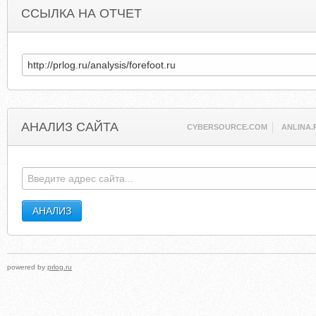
ССЫЛКА НА ОТЧЕТ
АНАЛИЗ САЙТА
CYBERSOURCE.COM
ANLINA.
powered by
prlog.ru