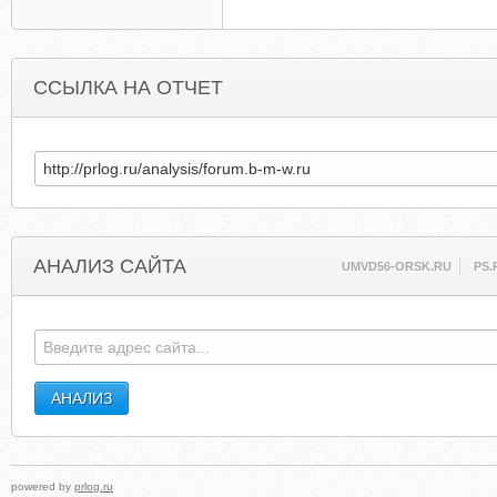
ССЫЛКА НА ОТЧЕТ
АНАЛИЗ САЙТА
UMVD56-ORSK.RU
PS.
powered by
prlog.ru