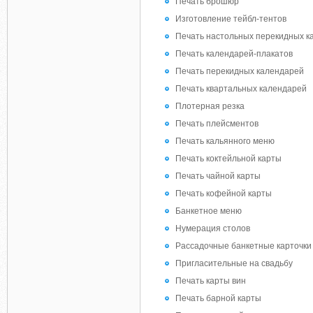
Печать брошюр
Изготовление тейбл-тентов
Печать настольных перекидных к
Печать календарей-плакатов
Печать перекидных календарей
Печать квартальных календарей
Плотерная резка
Печать плейсментов
Печать кальянного меню
Печать коктейльной карты
Печать чайной карты
Печать кофейной карты
Банкетное меню
Нумерация столов
Рассадочные банкетные карточки
Пригласительные на свадьбу
Печать карты вин
Печать барной карты