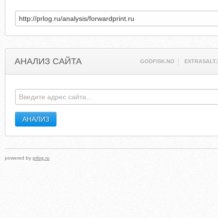
АНАЛИЗ САЙТА
GODFISK.NO
EXTRASALT.
powered by
prlog.ru