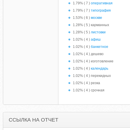
1.79% ( 7 )
оперативная
1.79% ( 7 )
типография
1.53% ( 6 )
москве
1.28% ( 5 ) карманных
1.28% ( 5 )
листовки
1.02% ( 4 )
афиш
1.02% ( 4 )
банкетное
1.02% ( 4 ) дешево
1.02% ( 4 ) изготовление
1.02% ( 4 )
календарь
1.02% ( 4 ) перекидных
1.02% ( 4 ) резка
1.02% ( 4 ) срочная
ССЫЛКА НА ОТЧЕТ