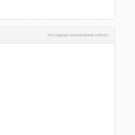
ПОСЛЕДНЕЕ ОБНОВЛЕНИЕ СЕЙЧАС