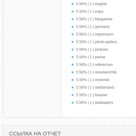
5.56% ( 1 ) english
5.56% ( 1 ) espa
5.56% ( 1 ) fotogalerie
5.56% ( 1 ) germany
5.56% ( 1 ) impressum
5.56% ( 1 ) photo-gallery
5.56% ( 1 ) pictures
5.56% ( 1 ) preise
5.56% ( 1 ) referenzen
5.56% ( 1 ) reiseberichte
5.56% ( 1 ) reisende
5.56% ( 1 ) switzerland
5.56% ( 1 ) traveler
5.56% ( 1 ) wallpapers
ССЫЛКА НА ОТЧЕТ