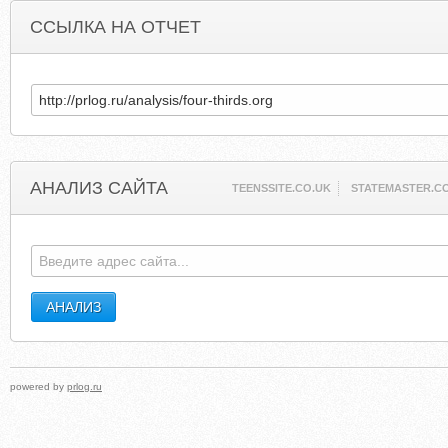
ССЫЛКА НА ОТЧЕТ
АНАЛИЗ САЙТА
TEENSSITE.CO.UK
STATEMASTER.C
powered by
prlog.ru