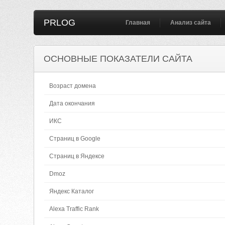
PRLOG
Главная
Анализ сайта
ОСНОВНЫЕ ПОКАЗАТЕЛИ САЙТА
Возраст домена
Дата окончания
ИКС
Страниц в Google
Страниц в Яндексе
Dmoz
Яндекс Каталог
Alexa Traffic Rank