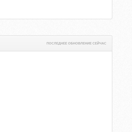
ПОСЛЕДНЕЕ ОБНОВЛЕНИЕ СЕЙЧАС