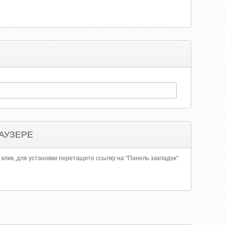
АУЗЕРЕ
 клик, для установки перетащите ссылку на "Панель закладок"