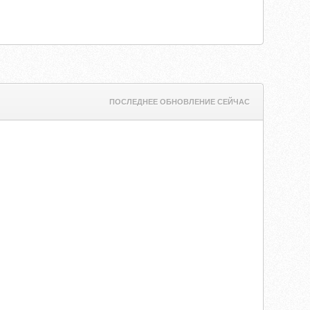
ПОСЛЕДНЕЕ ОБНОВЛЕНИЕ СЕЙЧАС