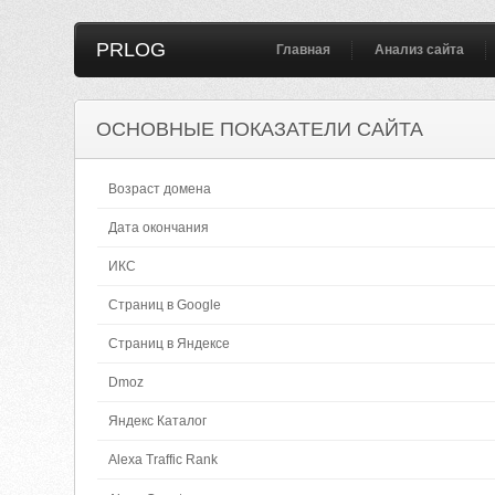
PRLOG
Главная
Анализ сайта
ОСНОВНЫЕ ПОКАЗАТЕЛИ САЙТА
Возраст домена
Дата окончания
ИКС
Страниц в Google
Страниц в Яндексе
Dmoz
Яндекс Каталог
Alexa Traffic Rank