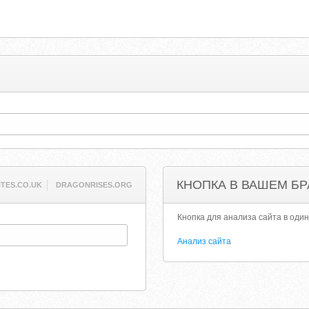
КНОПКА В ВАШЕМ БР
ITES.CO.UK
DRAGONRISES.ORG
Кнопка для анализа сайта в один
Анализ сайта