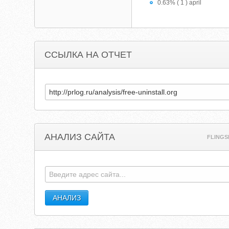
0.63% ( 1 ) april
ССЫЛКА НА ОТЧЕТ
АНАЛИЗ САЙТА
FLINGS