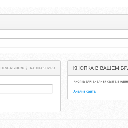
КНОПКА В ВАШЕМ БР
DENGA1700.RU
RADIOAKTIV.RU
Кнопка для анализа сайта в один
Анализ сайта