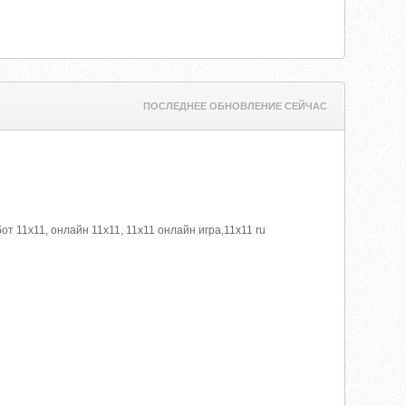
ПОСЛЕДНЕЕ ОБНОВЛЕНИЕ СЕЙЧАС
т 11х11, онлайн 11x11, 11x11 онлайн игра,11x11 ru