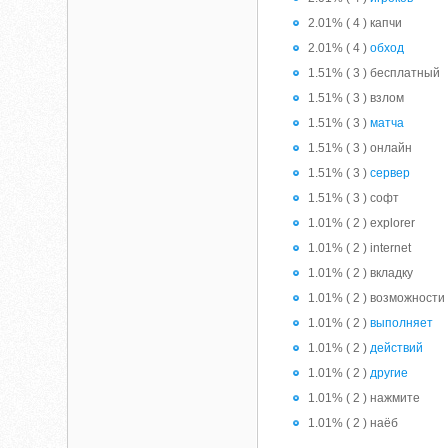
2.01% ( 4 ) капчи
2.01% ( 4 )
обход
1.51% ( 3 ) бесплатный
1.51% ( 3 ) взлом
1.51% ( 3 )
матча
1.51% ( 3 ) онлайн
1.51% ( 3 )
сервер
1.51% ( 3 ) софт
1.01% ( 2 ) explorer
1.01% ( 2 ) internet
1.01% ( 2 ) вкладку
1.01% ( 2 ) возможности
1.01% ( 2 )
выполняет
1.01% ( 2 )
действий
1.01% ( 2 )
другие
1.01% ( 2 ) нажмите
1.01% ( 2 ) наёб