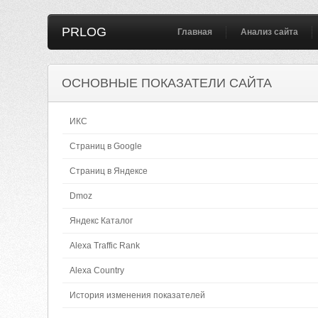
PRLOG
Главная
Анализ сайта
ОСНОВНЫЕ ПОКАЗАТЕЛИ САЙТА
ИКС
Страниц в Google
Страниц в Яндексе
Dmoz
Яндекс Каталог
Alexa Traffic Rank
Alexa Country
История изменения показателей