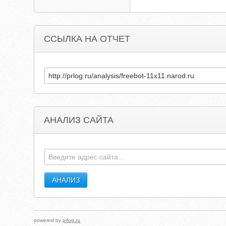
ССЫЛКА НА ОТЧЕТ
АНАЛИЗ САЙТА
powered by
prlog.ru