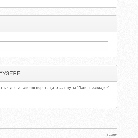
АУЗЕРЕ
 клик, для установки перетащите ссылку на "Панель закладок"
наверх