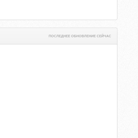
ПОСЛЕДНЕЕ ОБНОВЛЕНИЕ СЕЙЧАС