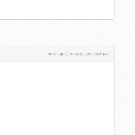
ПОСЛЕДНЕЕ ОБНОВЛЕНИЕ СЕЙЧАС