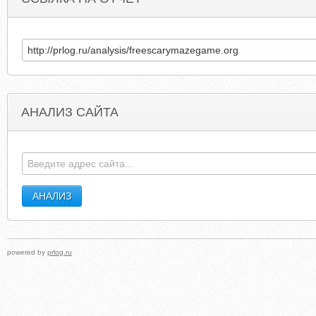
АНАЛИЗ САЙТА
DISCIPLESHOMEMISSIONS.ORG
FROGCEL
powered by
prlog.ru