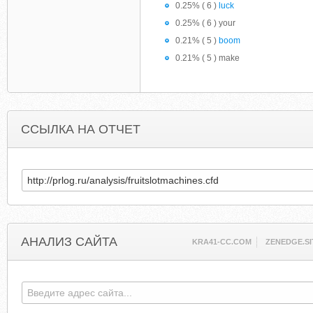
0.25% ( 6 )
luck
0.25% ( 6 ) your
0.21% ( 5 )
boom
0.21% ( 5 ) make
ССЫЛКА НА ОТЧЕТ
АНАЛИЗ САЙТА
KRA41-CC.COM
ZENEDGE.SI