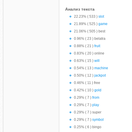
Анализ текста
22.23% ( 533 )
slot
21.89% ( 525 )
game
21.06% ( 505 ) best
0.96% ( 23 ) belatra
0.88% ( 21 )
fruit
0.83% ( 20 ) online
0.63% ( 15 )
will
0.54% ( 13 )
machine
0.50% ( 12 )
jackpot
0.46% ( 11 ) free
0.42% ( 10 )
gold
0.29% ( 7 )
from
0.29% ( 7 )
play
0.29% ( 7 ) super
0.29% ( 7 )
symbol
0.25% ( 6 ) bingo