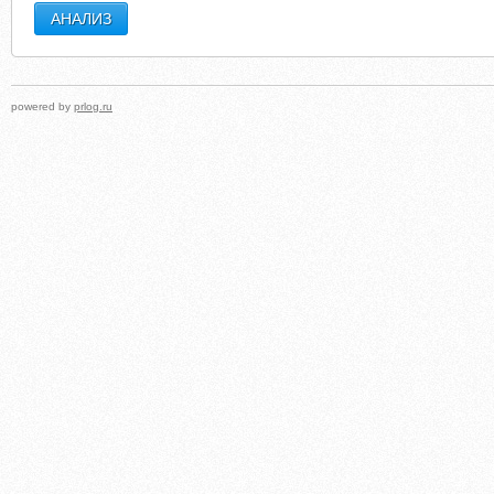
powered by
prlog.ru