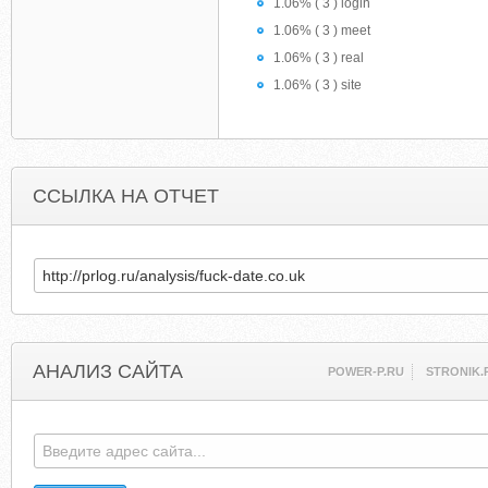
1.06% ( 3 ) login
1.06% ( 3 ) meet
1.06% ( 3 ) real
1.06% ( 3 ) site
ССЫЛКА НА ОТЧЕТ
АНАЛИЗ САЙТА
POWER-P.RU
STRONIK.