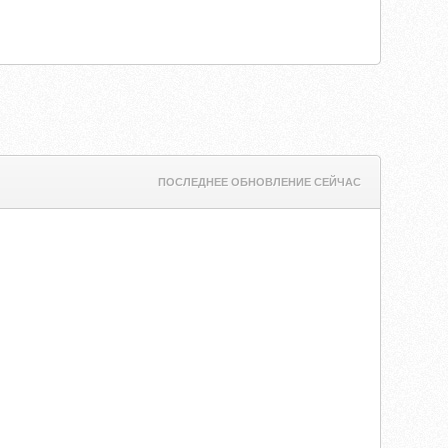
ПОСЛЕДНЕЕ ОБНОВЛЕНИЕ СЕЙЧАС