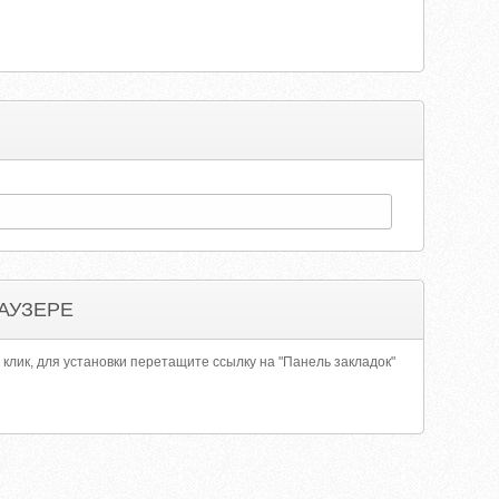
АУЗЕРЕ
 клик, для установки перетащите ссылку на "Панель закладок"