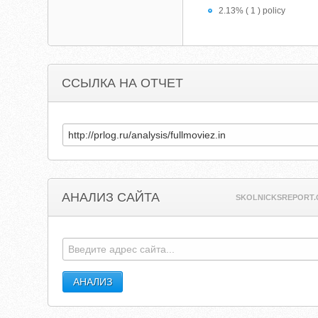
2.13% ( 1 ) policy
ССЫЛКА НА ОТЧЕТ
АНАЛИЗ САЙТА
SKOLNICKSREPORT