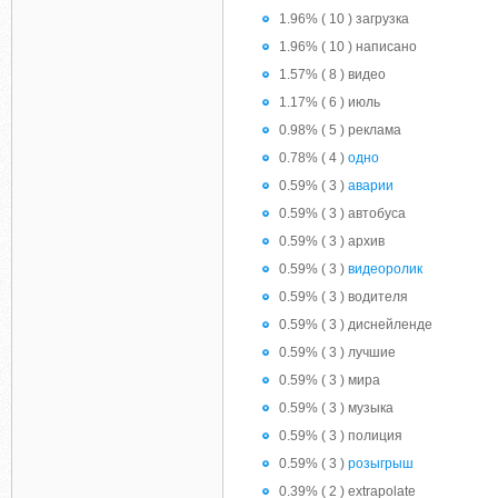
1.96% ( 10 ) загрузка
1.96% ( 10 ) написано
1.57% ( 8 ) видео
1.17% ( 6 ) июль
0.98% ( 5 ) реклама
0.78% ( 4 )
одно
0.59% ( 3 )
аварии
0.59% ( 3 ) автобуса
0.59% ( 3 ) архив
0.59% ( 3 )
видеоролик
0.59% ( 3 ) водителя
0.59% ( 3 ) диснейленде
0.59% ( 3 ) лучшие
0.59% ( 3 ) мира
0.59% ( 3 ) музыка
0.59% ( 3 ) полиция
0.59% ( 3 )
розыгрыш
0.39% ( 2 ) extrapolate