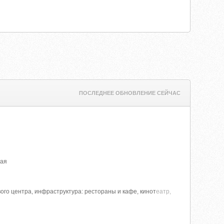
ПОСЛЕДНЕЕ ОБНОВЛЕНИЕ СЕЙЧАС
ная
ого центра, инфраструктура: рестораны и кафе, кинот
еатр,