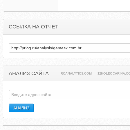
ССЫЛКА НА ОТЧЕТ
АНАЛИЗ САЙТА
RCANALYTICS.COM
12HOLEOCARINA.C