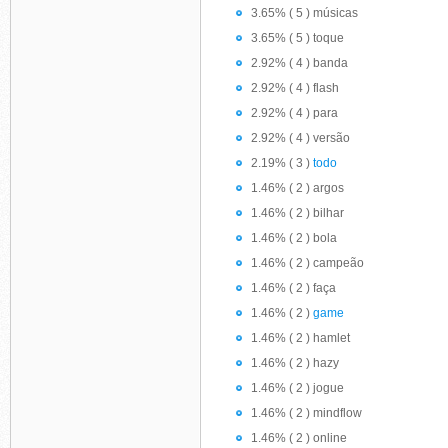
3.65% ( 5 ) músicas
3.65% ( 5 ) toque
2.92% ( 4 ) banda
2.92% ( 4 ) flash
2.92% ( 4 ) para
2.92% ( 4 ) versão
2.19% ( 3 )
todo
1.46% ( 2 ) argos
1.46% ( 2 ) bilhar
1.46% ( 2 ) bola
1.46% ( 2 ) campeão
1.46% ( 2 ) faça
1.46% ( 2 )
game
1.46% ( 2 ) hamlet
1.46% ( 2 ) hazy
1.46% ( 2 ) jogue
1.46% ( 2 ) mindflow
1.46% ( 2 ) online