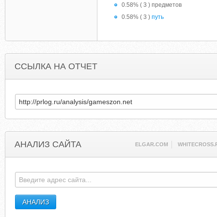
0.58% ( 3 ) предметов
0.58% ( 3 )
путь
ССЫЛКА НА ОТЧЕТ
АНАЛИЗ САЙТА
ELGAR.COM
WHITECROSS.