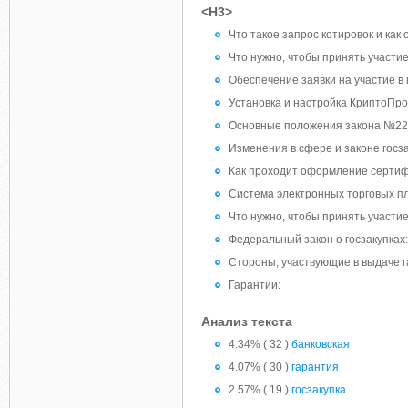
<H3>
Что такое запрос котировок и как
Что нужно, чтобы принять участие
Обеспечение заявки на участие в 
Установка и настройка КриптоПро
Основные положения закона №22
Изменения в сфере и законе госз
Как проходит оформление сертиф
Система электронных торговых пл
Что нужно, чтобы принять участие
Федеральный закон о госзакупках:
Стороны, участвующие в выдаче г
Гарантии:
Анализ текста
4.34% ( 32 )
банковская
4.07% ( 30 )
гарантия
2.57% ( 19 )
госзакупка