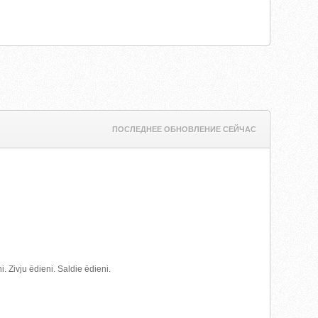
ПОСЛЕДНЕЕ ОБНОВЛЕНИЕ СЕЙЧАС
. Zivju ēdieni. Saldie ēdieni.