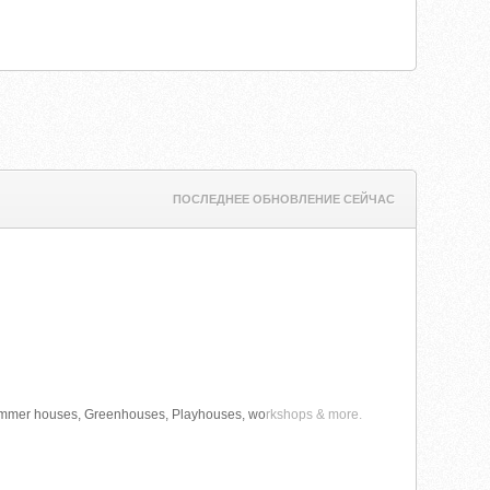
ПОСЛЕДНЕЕ ОБНОВЛЕНИЕ СЕЙЧАС
 Summer houses, Greenhouses, Playhouses, wo
rkshops & more.