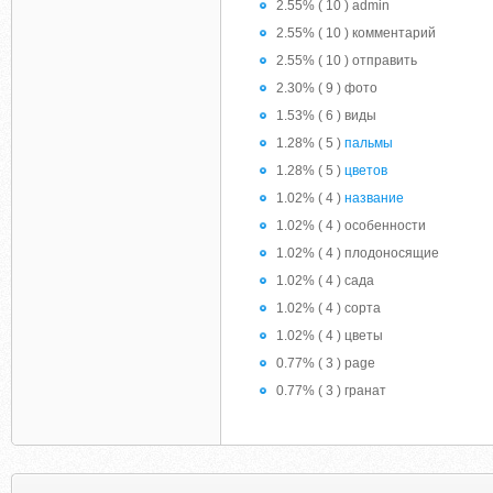
2.55% ( 10 ) admin
2.55% ( 10 ) комментарий
2.55% ( 10 ) отправить
2.30% ( 9 ) фото
1.53% ( 6 ) виды
1.28% ( 5 )
пальмы
1.28% ( 5 )
цветов
1.02% ( 4 )
название
1.02% ( 4 ) особенности
1.02% ( 4 ) плодоносящие
1.02% ( 4 ) сада
1.02% ( 4 ) сорта
1.02% ( 4 ) цветы
0.77% ( 3 ) page
0.77% ( 3 ) гранат