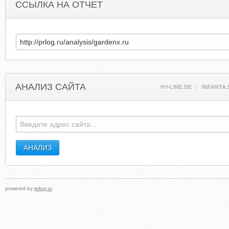
ССЫЛКА НА ОТЧЕТ
АНАЛИЗ САЙТА
HY-LINE.DE
INFANTA.
powered by
prlog.ru