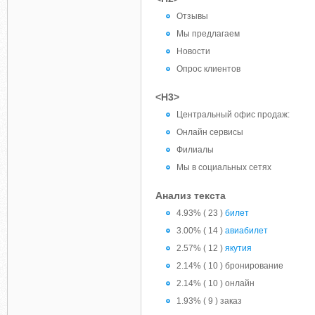
Отзывы
Мы предлагаем
Новости
Опрос клиентов
<H3>
Центральный офис продаж:
Онлайн сервисы
Филиалы
Мы в социальных сетях
Анализ текста
4.93% ( 23 )
билет
3.00% ( 14 )
авиабилет
2.57% ( 12 )
якутия
2.14% ( 10 ) бронирование
2.14% ( 10 ) онлайн
1.93% ( 9 ) заказ