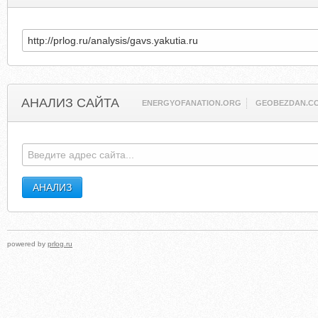
АНАЛИЗ САЙТА
ENERGYOFANATION.ORG
GEOBEZDAN.C
powered by
prlog.ru