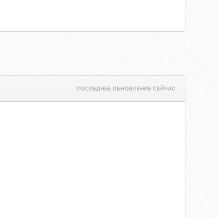
ПОСЛЕДНЕЕ ОБНОВЛЕНИЕ СЕЙЧАС