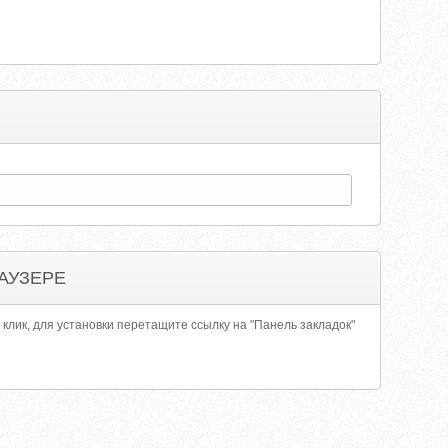
АУЗЕРЕ
 клик, для установки перетащите ссылку на "Панель закладок"