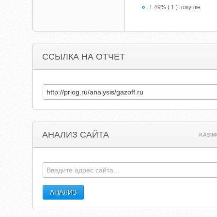
1.49% ( 1 ) покупке
ССЫЛКА НА ОТЧЕТ
АНАЛИЗ САЙТА
KASIM