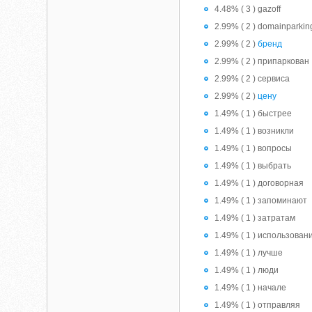
4.48% ( 3 ) gazoff
2.99% ( 2 ) domainparkin
2.99% ( 2 )
бренд
2.99% ( 2 ) припаркован
2.99% ( 2 ) сервиса
2.99% ( 2 )
цену
1.49% ( 1 ) быстрее
1.49% ( 1 ) возникли
1.49% ( 1 ) вопросы
1.49% ( 1 ) выбрать
1.49% ( 1 ) договорная
1.49% ( 1 ) запоминают
1.49% ( 1 ) затратам
1.49% ( 1 ) использован
1.49% ( 1 ) лучше
1.49% ( 1 ) люди
1.49% ( 1 ) начале
1.49% ( 1 ) отправляя