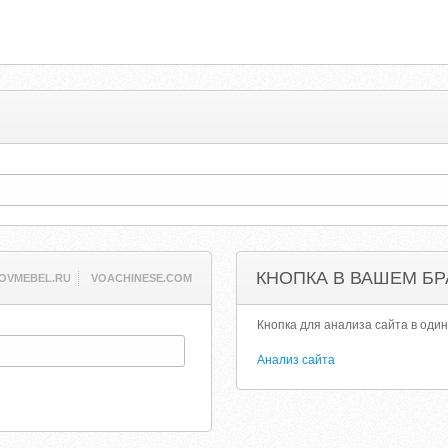
КНОПКА В ВАШЕМ БР
OVMEBEL.RU
VOACHINESE.COM
Кнопка для анализа сайта в один
Анализ сайта