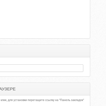
АУЗЕРЕ
 клик, для установки перетащите ссылку на "Панель закладок"