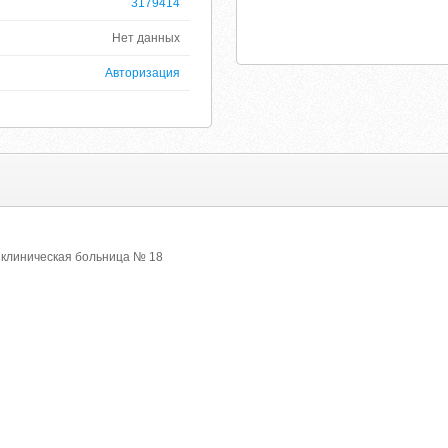
3179414
Нет данных
Авторизация
 клиническая больница № 18