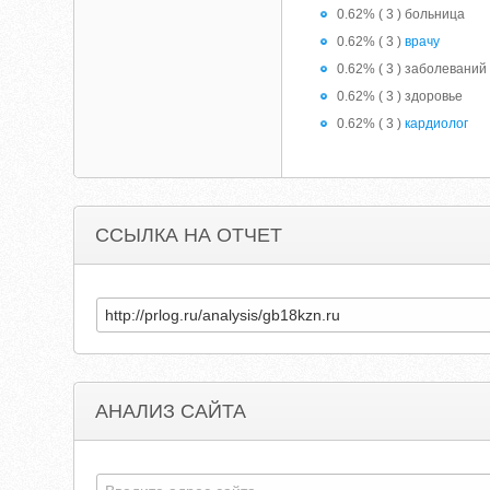
0.62% ( 3 ) больница
0.62% ( 3 )
врачу
0.62% ( 3 ) заболеваний
0.62% ( 3 ) здоровье
0.62% ( 3 )
кардиолог
ССЫЛКА НА ОТЧЕТ
АНАЛИЗ САЙТА