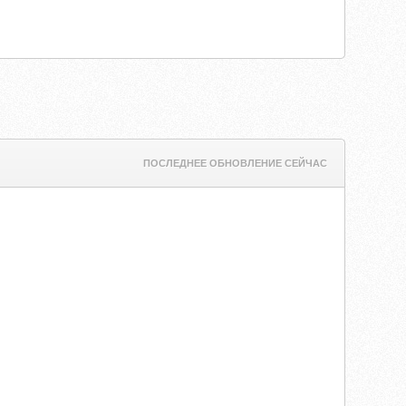
ПОСЛЕДНЕЕ ОБНОВЛЕНИЕ СЕЙЧАС