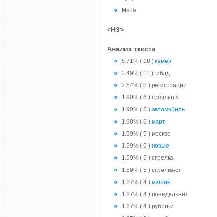
Мета
<H3>
Анализ текста
5.71% ( 18 )
камер
3.49% ( 11 ) гибдд
2.54% ( 8 ) регистрации
1.90% ( 6 ) comments
1.90% ( 6 )
автомобиль
1.90% ( 6 )
март
1.59% ( 5 ) москве
1.59% ( 5 )
новые
1.59% ( 5 ) стрелка
1.59% ( 5 ) стрелка-ст
1.27% ( 4 )
машин
1.27% ( 4 ) понедельник
1.27% ( 4 ) рубрики