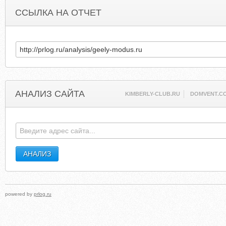
ССЫЛКА НА ОТЧЕТ
АНАЛИЗ САЙТА
KIMBERLY-CLUB.RU
DOMVENT.C
powered by
prlog.ru