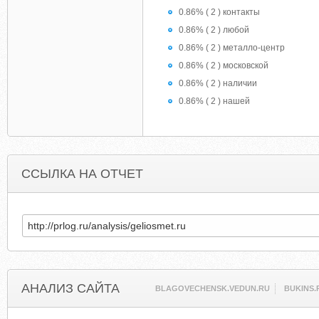
0.86% ( 2 ) контакты
0.86% ( 2 ) любой
0.86% ( 2 ) металло-центр
0.86% ( 2 ) московской
0.86% ( 2 ) наличии
0.86% ( 2 ) нашей
ССЫЛКА НА ОТЧЕТ
АНАЛИЗ САЙТА
BLAGOVECHENSK.VEDUN.RU
BUKINS.