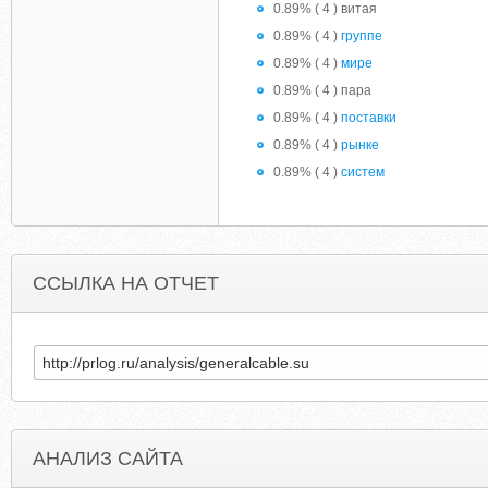
0.89% ( 4 ) витая
0.89% ( 4 )
группе
0.89% ( 4 )
мире
0.89% ( 4 ) пара
0.89% ( 4 )
поставки
0.89% ( 4 )
рынке
0.89% ( 4 )
систем
ССЫЛКА НА ОТЧЕТ
АНАЛИЗ САЙТА