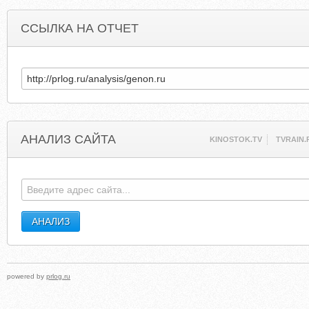
ССЫЛКА НА ОТЧЕТ
АНАЛИЗ САЙТА
KINOSTOK.TV
TVRAIN.
powered by
prlog.ru