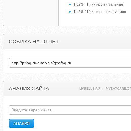
1.12% ( 1 ) интеллектуальные
1.12% ( 1 ) интернет-индустрии
ССЫЛКА НА ОТЧЕТ
АНАЛИЗ САЙТА
MYBELLS.RU
MYBAYCARE.O