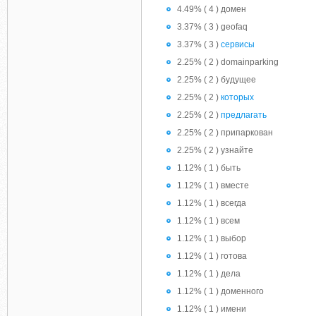
4.49% ( 4 ) домен
3.37% ( 3 ) geofaq
3.37% ( 3 )
сервисы
2.25% ( 2 ) domainparking
2.25% ( 2 ) будущее
2.25% ( 2 )
которых
2.25% ( 2 )
предлагать
2.25% ( 2 ) припаркован
2.25% ( 2 ) узнайте
1.12% ( 1 ) быть
1.12% ( 1 ) вместе
1.12% ( 1 ) всегда
1.12% ( 1 ) всем
1.12% ( 1 ) выбор
1.12% ( 1 ) готова
1.12% ( 1 ) дела
1.12% ( 1 ) доменного
1.12% ( 1 ) имени