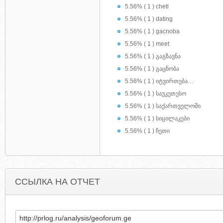
5.56% ( 1 ) cheti
5.56% ( 1 ) dating
5.56% ( 1 ) gacnoba
5.56% ( 1 ) meet
5.56% ( 1 ) გაგზავნა
5.56% ( 1 ) გაცნობა
5.56% ( 1 ) იტვირთება…
5.56% ( 1 ) საუკეთესო
5.56% ( 1 ) საქართველოში
5.56% ( 1 ) სიცილაკები
5.56% ( 1 ) ჩეთი
ССЫЛКА НА ОТЧЕТ