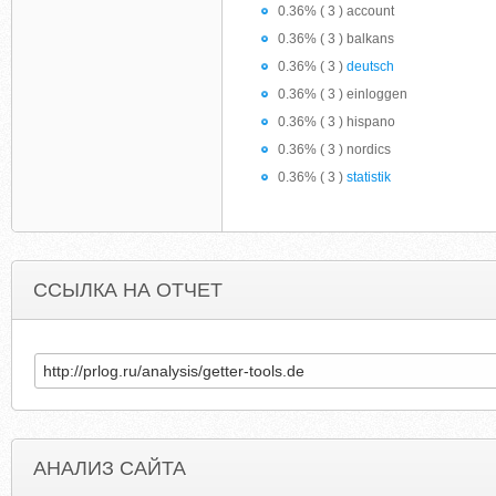
0.36% ( 3 ) account
0.36% ( 3 ) balkans
0.36% ( 3 )
deutsch
0.36% ( 3 ) einloggen
0.36% ( 3 ) hispano
0.36% ( 3 ) nordics
0.36% ( 3 )
statistik
ССЫЛКА НА ОТЧЕТ
АНАЛИЗ САЙТА